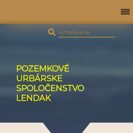
POZEMKOVÉ
URBÁRSKE
SPOLOČENSTVO
LENDAK